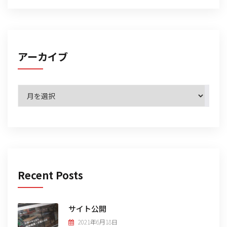
アーカイブ
ア
ー
カ
イ
ブ
Recent Posts
サイト公開
2021年6月18日