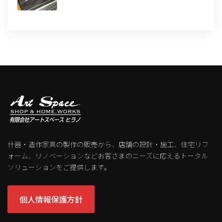
什器・造作家具の製作の販売から、店舗の設計・施工、住宅リフ
ォーム、リノベーションなどお客さまのニーズに応えるトータル
ソリューションをご提供します。
個人情報保護方針