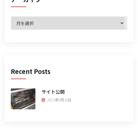
ア
ー
カ
イ
ブ
Recent Posts
サイト公開
2021年6月18日