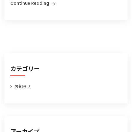
Continue Reading
カテゴリー
お知らせ
アーカイブ