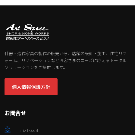
什器・造作家具の製作の販売から、店舗の設計・施工、住宅リフ
ォーム、リノベーションなどお客さまのニーズに応えるトータル
ソリューションをご提供します。
個人情報保護方針
お問合せ
〒731-3351